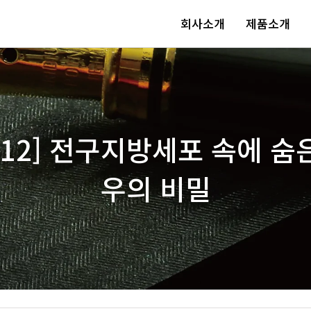
회사소개
제품소개
 20-12] 전구지방세포 속에 숨
우의 비밀