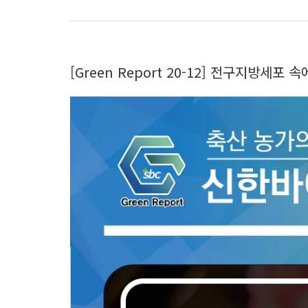
[Green Report 20-12] 전구지방세포