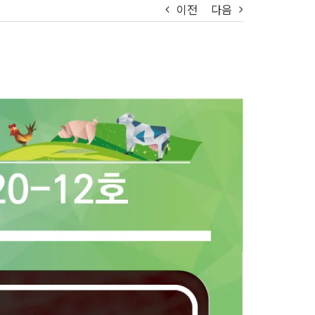
이전
다음