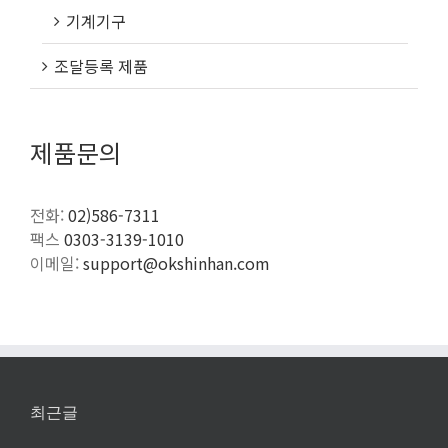
기계기구
조달등록 제품
제품문의
전화:
02)586-7311
팩스
0303-3139-1010
이메일:
support@okshinhan.com
최근글