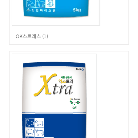
OK스트레스
(1)