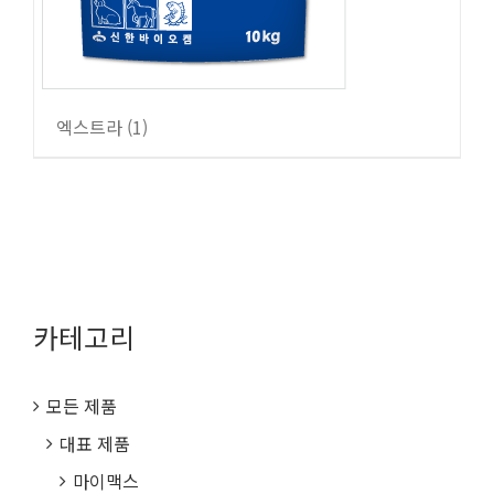
엑스트라
(1)
카테고리
모든 제품
대표 제품
마이맥스