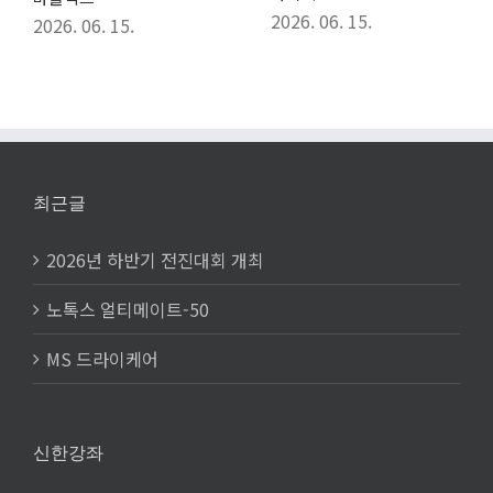
2026. 06. 15.
2026. 06. 15.
최근글
2026년 하반기 전진대회 개최
노톡스 얼티메이트-50
MS 드라이케어
신한강좌