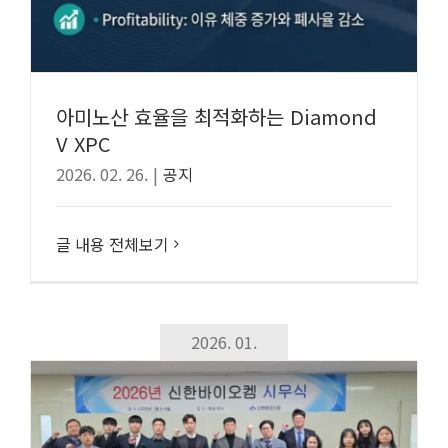
아미노산 효율을 최적화하는 Diamond
V XPC
2026. 02. 26.
|
공지
글 내용 전체보기
2026. 01.