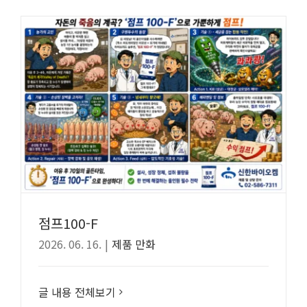
점프100-F
2026. 06. 16.
|
제품 만화
글 내용 전체보기