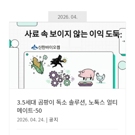
2026. 04.
3.5세대 곰팡이 독소 솔루션, 노톡스 얼티
메이트-50
2026. 04. 24.
|
공지