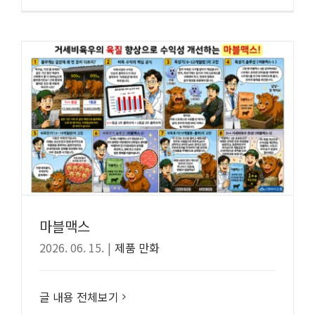
마블맥스
2026. 06. 15.
|
제품 만화
글 내용 전체보기