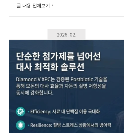
글 내용 전체보기
2026. 02.