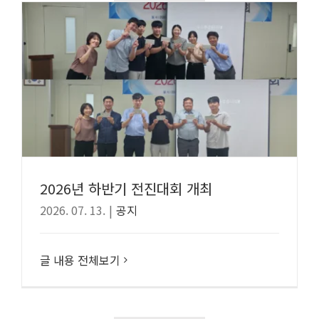
2026년 하반기 전진대회 개최
2026. 07. 13.
|
공지
글 내용 전체보기