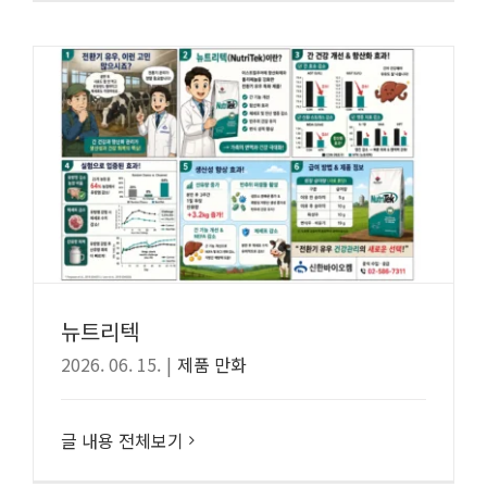
뉴트리텍
2026. 06. 15.
|
제품 만화
글 내용 전체보기