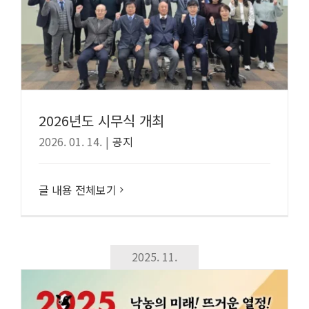
2026년도 시무식 개최
2026. 01. 14.
|
공지
글 내용 전체보기
2025. 11.