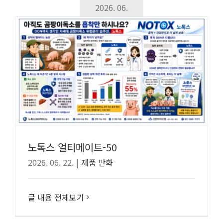
2026. 06.
노톡스 얼티메이트-50
2026. 06. 22.
|
제품 만화
글 내용 전체보기