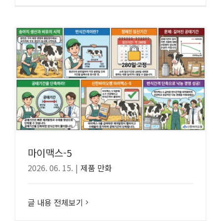
마이맥스-5
2026. 06. 15.
|
제품 만화
글 내용 전체보기