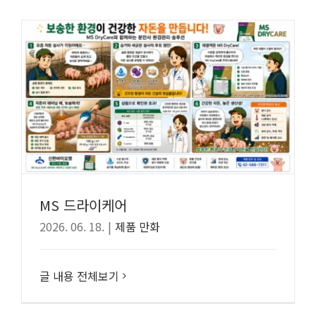
MS 드라이케어
2026. 06. 18.
|
제품 만화
글 내용 전체보기