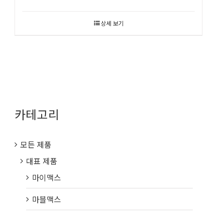
상세 보기
카테고리
모든 제품
대표 제품
마이맥스
마블맥스