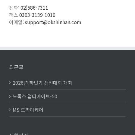
전화:
02)586-7311
팩스
0303-3139-1010
이메일:
support@okshinhan.com
최근글
2026년 하반기 전진대회 개최
노톡스 얼티메이트-50
MS 드라이케어