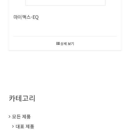
마이맥스-EQ
상세 보기
카테고리
모든 제품
대표 제품