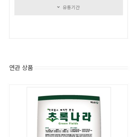
유통기간
연관 상품