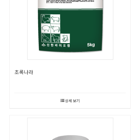
초록나라
상세 보기