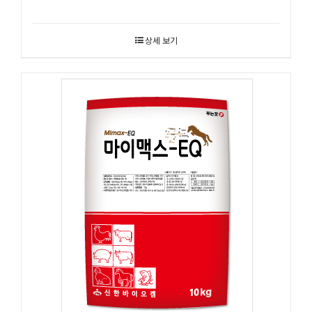
상세 보기