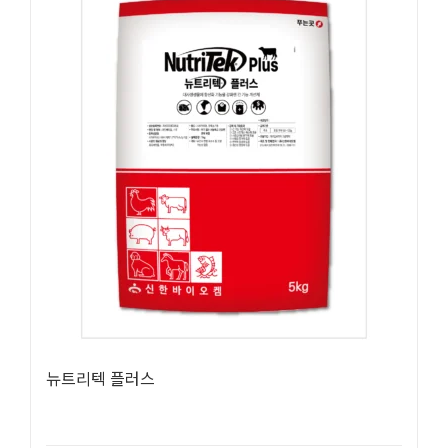
뉴트리텍 플러스