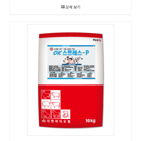
상세 보기