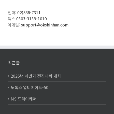
전화:
02)586-7311
팩스
0303-3139-1010
이메일:
support@okshinhan.com
최근글
2026년 하반기 전진대회 개최
노톡스 얼티메이트-50
MS 드라이케어