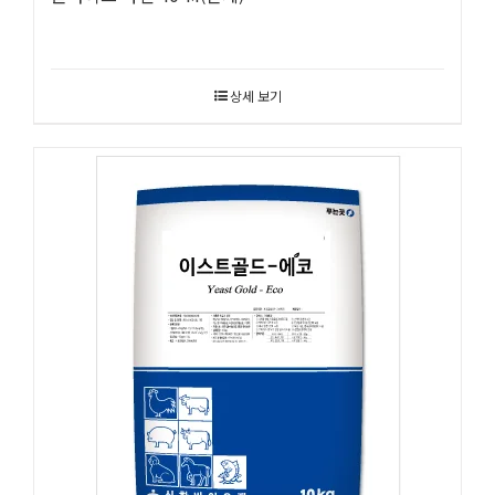
상세 보기