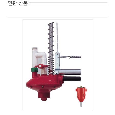
연관 상품