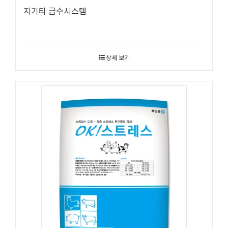
지기티 급수시스템
상세 보기