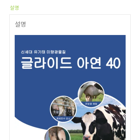
설명
설명