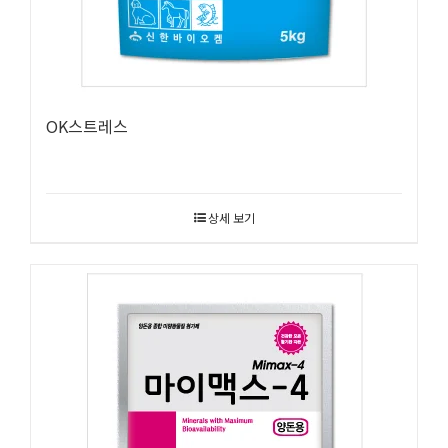
OK스트레스
상세 보기