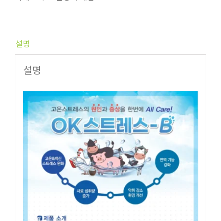
설명
설명