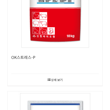
OK스트레스-P
상세 보기