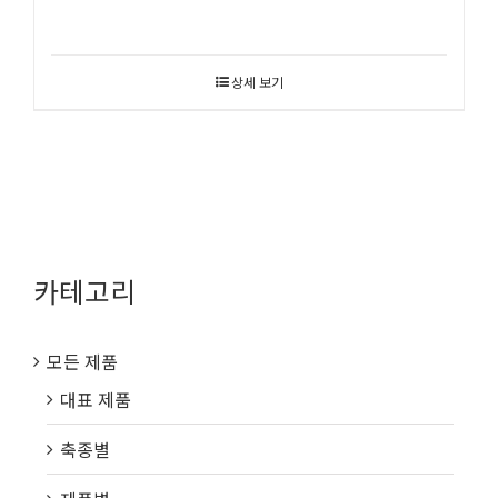
상세 보기
카테고리
모든 제품
대표 제품
축종별