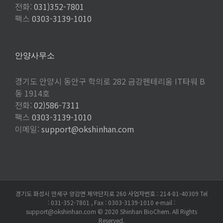
전화:
031)352-7801
팩스
0303-3139-1010
안양사무소
경기도 안양시 동안구 학의로 282 금강펜테리움 IT타워 B
동 1914호
전화:
02)586-7311
팩스
0303-3139-1010
이메일:
support@okshinhan.com
경기도 화성시 만세구 양감면 제약단지로 260 사업자번호 : 214-81-40309 Tel
: 031-352-7801 , Fax : 0303-3139-1010 e-mail :
support@okshinhan.com © 2020 Shinhan BioChem. All Rights
Reserved.