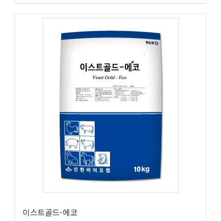
이스트골드-에코