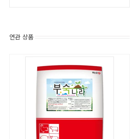
연관 상품