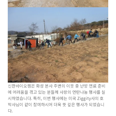
신한바이오켐은 화성 본사 주변의 이웃 중 난방 연료 준비
에 어려움을 겪고 있는 분들께 사랑의 연탄나눔 행사를 실
시하였습니다. 특히, 이번 행사에는 미국 Ziggity사의 호
박사님이 같이 참여하시어 더욱 뜻 깊은 행사가 되었습니
다.