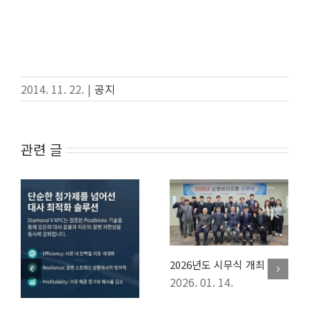
2014. 11. 22.
|
공지
관련 글
2026년도 시무식 개최
2026. 01. 14.