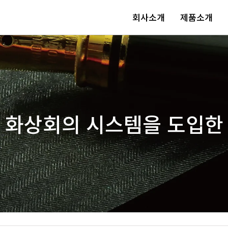
회사소개
제품소개
 화상회의 시스템을 도입한