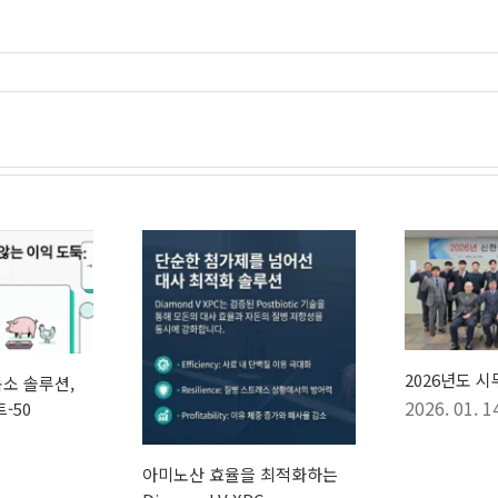
2026년도 
독소 솔루션,
2026. 01. 1
-50
아미노산 효율을 최적화하는