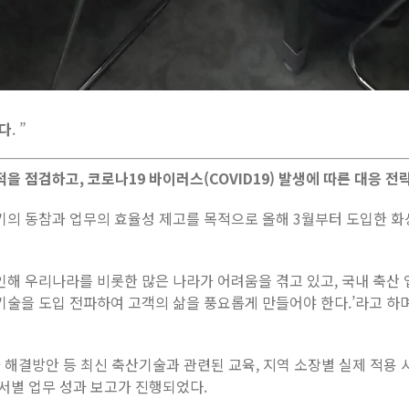
하다
. ”
적을 점검하고, 코로나19 바이러스(COVID19) 발생에 따른 대응 
기의 동참과 업무의 효율성 제고를 목적으로 올해 3월부터 도입한 화
 인해 우리나라를 비롯한 많은 나라가 어려움을 겪고 있고, 국내 축
기술을 도입 전파하여 고객의 삶을 풍요롭게 만들어야 한다.’라고 
 해결방안 등 최신 축산기술과 관련된 교육, 지역 소장별 실제 적용
서별 업무 성과 보고가 진행되었다.