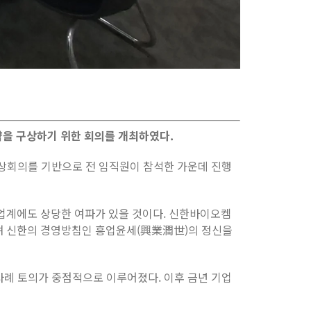
전략을 구상하기 위한 회의를 개최하였다.
상회의를 기반으로 전 임직원이 참석한 가운데 진행
산 업계에도 상당한 여파가 있을 것이다. 신한바이오켐
하며 신한의 경영방침인 흥업윤세(興業潤世)의 정신을
 사례 토의가 중점적으로 이루어졌다. 이후 금년 기업