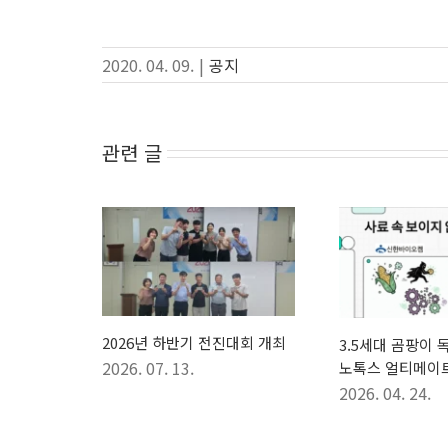
2020. 04. 09.
|
공지
관련 글
2026년 하반기 전진대회 개최
3.5세대 곰팡이 
2026. 07. 13.
노톡스 얼티메이트
2026. 04. 24.