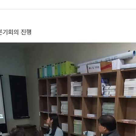
분기회의 진행