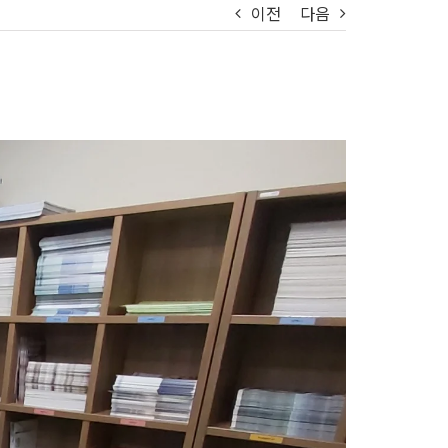
이전
다음