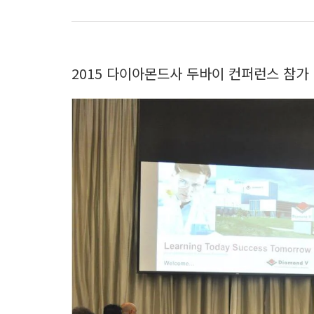
2015 다이아몬드사 두바이 컨퍼런스 참가