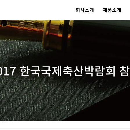
회사소개
제품소개
017 한국국제축산박람회 