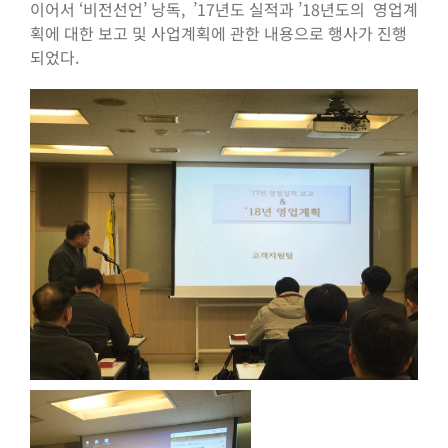
이어서 ‘비전선언’ 낭독, ’17년도 실적과 ’18년도의 영업계
획에 대한 보고 및 사업계획에 관한 내용으로 행사가 진행
되었다.