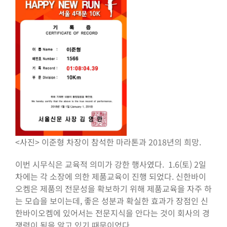
<사진> 이준형 차장이 참석한 마라톤과 2018년의 희망.
이번 시무식은 교육적 의미가 강한 행사였다. 1.6(토) 2일
차에는 각 소장에 의한 제품교육이 진행 되었다. 신한바이
오켐은 제품의 전문성을 확보하기 위해 제품교육을 자주 하
는 모습을 보이는데, 좋은 성분과 확실한 효과가 장점인 신
한바이오켐에 있어서는 전문지식을 안다는 것이 회사의 경
쟁력이 됨을 알고 있기 때문이었다.