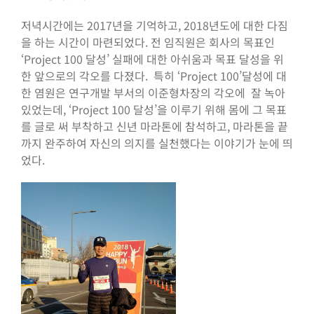
저녁시간에는 2017년을 기억하고, 2018년도에 대한 다짐
을 하는 시간이 마련되었다. 전 임직원은 회사의 목표인
‘Project 100 달성’ 실패에 대한 아쉬움과 목표 달성을 위
한 앞으로의 각오를 다졌다. 특히 ‘Project 100’달성에 대
한 염원은 연구개발 부서의 이준형차장의 각오에 잘 녹아
있었는데, ‘Project 100 달성’을 이루기 위해 몸에 그 목표
를 글로 써 부착하고 신년 마라톤에 참석하고, 마라톤을 끝
까지 완주하여 자신의 의지를 실천했다는 이야기가 눈에 띄
었다.