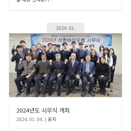
2024. 01.
2024년도 시무식 개최
2024. 01. 04.
|
공지