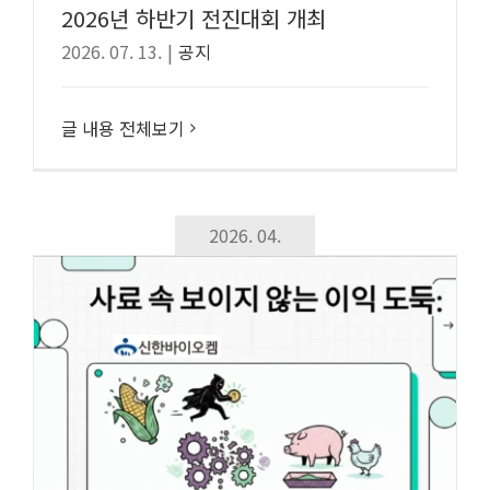
2026년 하반기 전진대회 개최
2026. 07. 13.
|
공지
글 내용 전체보기
2026. 04.