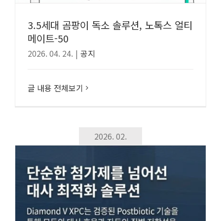
3.5세대 곰팡이 독소 솔루션, 노톡스 얼티
메이트-50
2026. 04. 24.
|
공지
글 내용 전체보기
2026. 02.