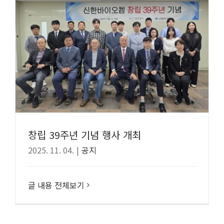
창립 39주년 기념 행사 개최
2025. 11. 04.
|
공지
글 내용 전체보기