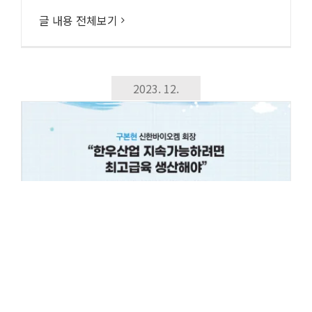
글 내용 전체보기
2023. 12.