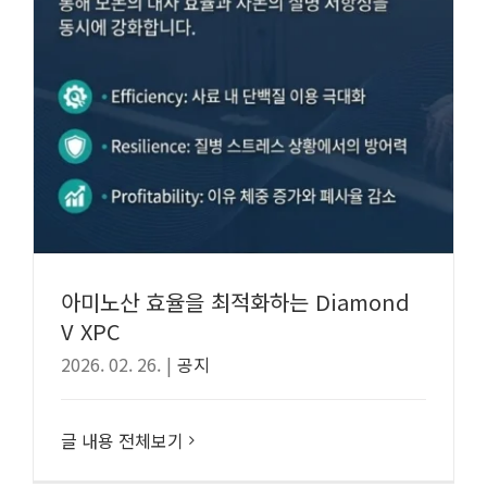
아미노산 효율을 최적화하는 Diamond
V XPC
2026. 02. 26.
|
공지
글 내용 전체보기