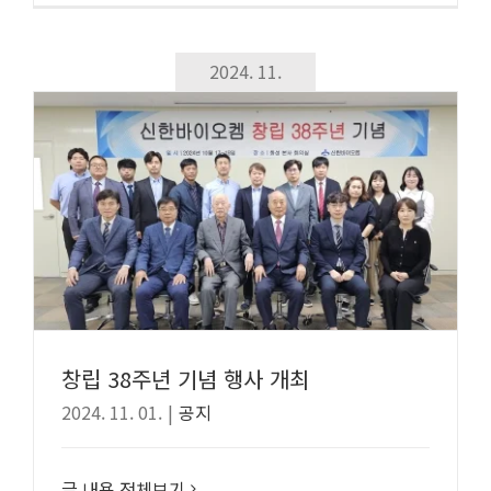
2024. 11.
창립 38주년 기념 행사 개최
2024. 11. 01.
|
공지
글 내용 전체보기