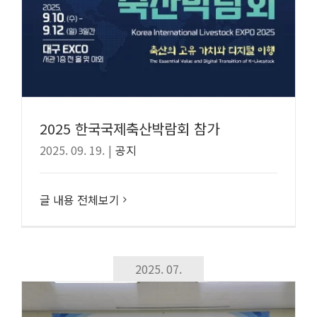
2025 한국국제축산박람회 참가
2025. 09. 19.
|
공지
글 내용 전체보기
2025. 07.