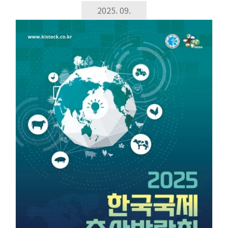
2025. 09.