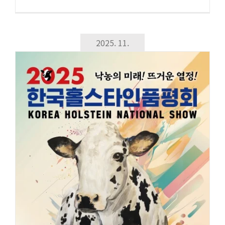
2025. 11.