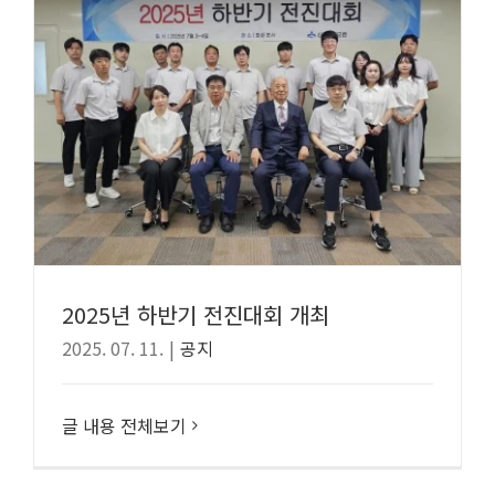
2025년 하반기 전진대회 개최
2025. 07. 11.
|
공지
글 내용 전체보기