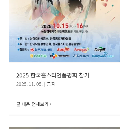
2025 한국홀스타인품평회 참가
2025. 11. 05.
|
공지
글 내용 전체보기