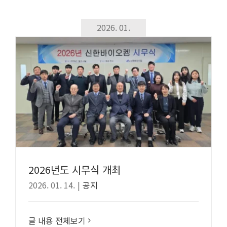
2026. 01.
2026년도 시무식 개최
2026. 01. 14.
|
공지
글 내용 전체보기