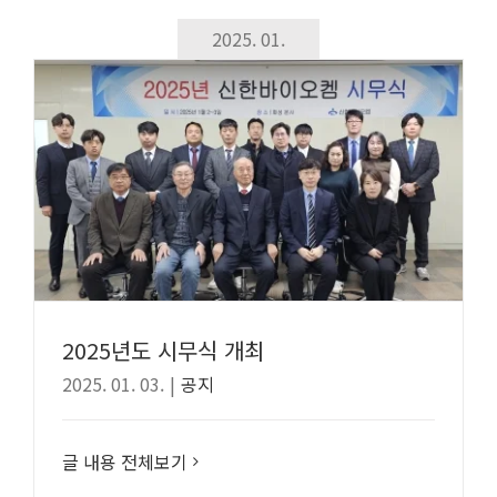
2025. 01.
2025년도 시무식 개최
2025. 01. 03.
|
공지
글 내용 전체보기