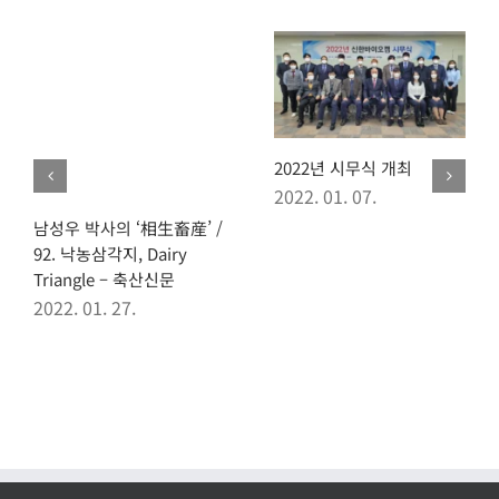
2022년 시무식 개최
2022. 01. 07.
남성우 박사의 ‘相生畜産’ /
92. 낙농삼각지, Dairy
Triangle – 축산신문
2022. 01. 27.